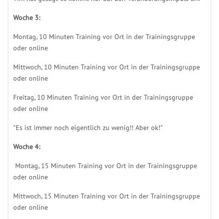
Woche 3:
Montag, 10 Minuten Training vor Ort in der Trainingsgruppe
oder online
Mittwoch, 10 Minuten Training vor Ort in der Trainingsgruppe
oder online
Freitag, 10 Minuten Training vor Ort in der Trainingsgruppe
oder online
"Es ist immer noch eigentlich zu wenig!! Aber ok!"
Woche 4:
Montag, 15 Minuten Training vor Ort in der Trainingsgruppe
oder online
Mittwoch, 15 Minuten Training vor Ort in der Trainingsgruppe
oder online