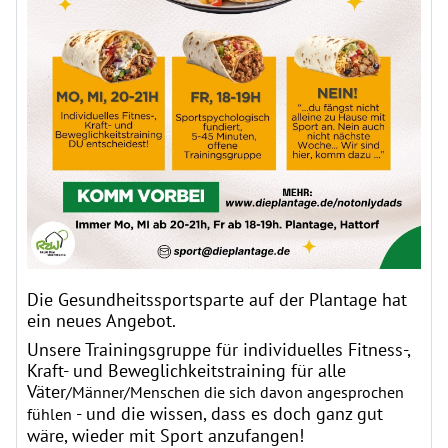
Die Gesundheitssportsparte auf der Plantage hat
ein neues Angebot.
Unsere Trainingsgruppe für individuelles Fitness-,
Kraft- und Beweglichkeitstraining für alle
Väter
/Männer/Menschen die sich davon angesprochen
- und die wissen, dass es doch ganz gut
fühlen
wäre, wieder mit Sport anzufangen!