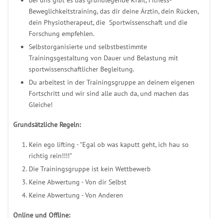
Beweglichkeitstraining, das dir deine Ärztin, dein Rücken,
dein Physiotherapeut, die Sportwissenschaft und die
Forschung empfehlen.
Selbstorganisierte und selbstbestimmte
Trainingsgestaltung von Dauer und Belastung mit
sportwissenschaftlicher Begleitung.
Du arbeitest in der Trainingsgruppe an deinem eigenen
Fortschritt und wir sind alle auch da, und machen das
Gleiche!
Grundsätzliche Regeln:
Kein ego lifting - "Egal ob was kaputt geht, ich hau so
richtig rein!!!!"
Die Trainingsgruppe ist kein Wettbewerb
Keine Abwertung - Von dir Selbst
Keine Abwertung - Von Anderen
Online und Offline: