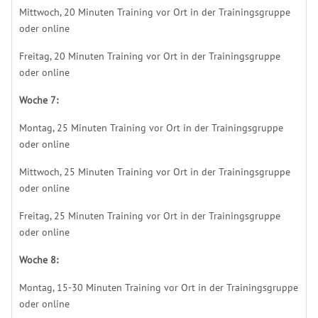
Mittwoch, 20 Minuten Training vor Ort in der Trainingsgruppe
oder online
Freitag, 20 Minuten Training vor Ort in der Trainingsgruppe
oder online
Woche 7:
Montag, 25 Minuten Training vor Ort in der Trainingsgruppe
oder online
Mittwoch, 25 Minuten Training vor Ort in der Trainingsgruppe
oder online
Freitag, 25 Minuten Training vor Ort in der Trainingsgruppe
oder online
Woche 8:
Montag, 15-30 Minuten Training vor Ort in der Trainingsgruppe
oder online