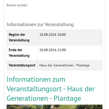
Komm vorbei!
Informationen zur Veranstaltung
Beginn der
26.08.2026 20:00
Veranstaltung
Ende der
26.08.2026 21:00
Veranstaltung
Veranstaltungsort
Haus der Generationen - Plantage
Informationen zum
Veranstaltungsort - Haus der
Generationen - Plantage