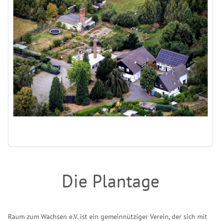
Zurück
Die Plantage
Raum zum Wachsen e.V. ist ein gemeinnütziger Verein, der sich mit