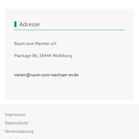
Adresse
Raum zum Wachen e.V.
Plantage 86, 38444 Wolfsburg
verein@raum-zum-wachsen-ev.de
Impressum
Datenschutz
Vereinssatzung