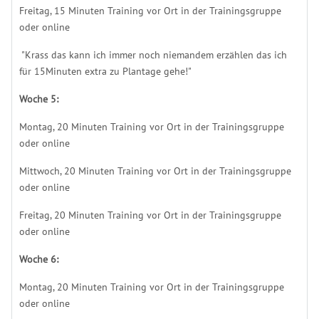
Freitag, 15 Minuten Training vor Ort in der Trainingsgruppe
oder online
"Krass das kann ich immer noch niemandem erzählen das ich
für 15Minuten extra zu Plantage gehe!"
Woche 5:
Montag, 20 Minuten Training vor Ort in der Trainingsgruppe
oder online
Mittwoch, 20 Minuten Training vor Ort in der Trainingsgruppe
oder online
Freitag, 20 Minuten Training vor Ort in der Trainingsgruppe
oder online
Woche 6:
Montag, 20 Minuten Training vor Ort in der Trainingsgruppe
oder online