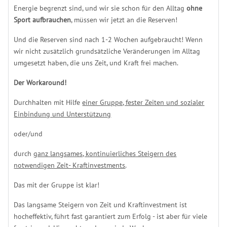
Energie begrenzt sind, und wir sie schon für den Alltag
ohne
Sport aufbrauchen
, müssen wir jetzt an die Reserven!
Und die Reserven sind nach 1-2 Wochen aufgebraucht! Wenn
wir nicht zusätzlich grundsätzliche Veränderungen im Alltag
umgesetzt haben, die uns Zeit, und Kraft frei machen.
Der Workaround!
Durchhalten mit Hilfe
einer Gruppe, fester Zeiten und sozialer
Einbindung und Unterstützung
oder/und
durch
ganz langsames, kontinuierliches Steigern des
notwendigen Zeit- Kraftinvestments
.
Das mit der Gruppe ist klar!
Das langsame Steigern von Zeit und Kraftinvestment ist
hocheffektiv, führt fast garantiert zum Erfolg - ist aber für viele