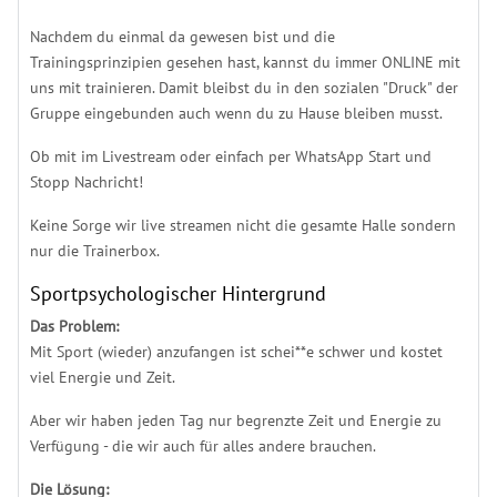
Nachdem du einmal da gewesen bist und die
Trainingsprinzipien gesehen hast, kannst du immer ONLINE mit
uns mit trainieren. Damit bleibst du in den sozialen "Druck" der
Gruppe eingebunden auch wenn du zu Hause bleiben musst.
Ob mit im Livestream oder einfach per WhatsApp Start und
Stopp Nachricht!
Keine Sorge wir live streamen nicht die gesamte Halle sondern
nur die Trainerbox.
Sportpsychologischer Hintergrund
Das Problem:
Mit Sport (wieder) anzufangen ist schei**e schwer und kostet
viel Energie und Zeit.
Aber wir haben jeden Tag nur begrenzte Zeit und Energie zu
Verfügung - die wir auch für alles andere brauchen.
Die Lösung: