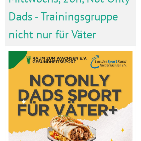
Dads - Trainingsgruppe
nicht nur für Väter