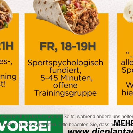
 essenziell für den Betrieb der Seite, während andere uns helf
 Cookies zulassen möchten. Bitte beachten Sie, dass bei einer 