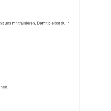
uns mit trainieren. Damit bleibst du in
chen.