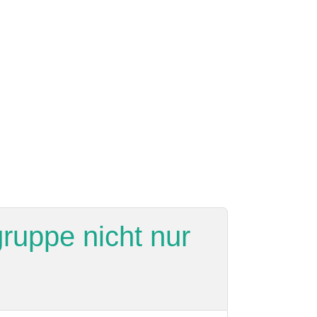
ruppe nicht nur