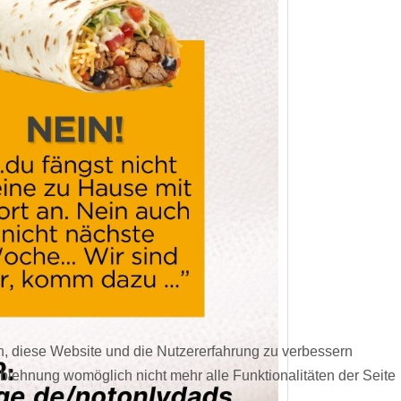
en, diese Website und die Nutzererfahrung zu verbessern
Ablehnung womöglich nicht mehr alle Funktionalitäten der Seite