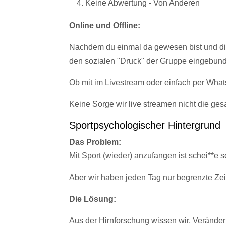
Keine Abwertung - Von Anderen
Online und Offline:
Nachdem du einmal da gewesen bist und die 
den sozialen "Druck" der Gruppe eingebun
Ob mit im Livestream oder einfach per What
Keine Sorge wir live streamen nicht die ges
Sportpsychologischer Hintergrund
Das Problem:
Mit Sport (wieder) anzufangen ist schei**e s
Aber wir haben jeden Tag nur begrenzte Zeit
Die Lösung:
Aus der Hirnforschung wissen wir, Veränder