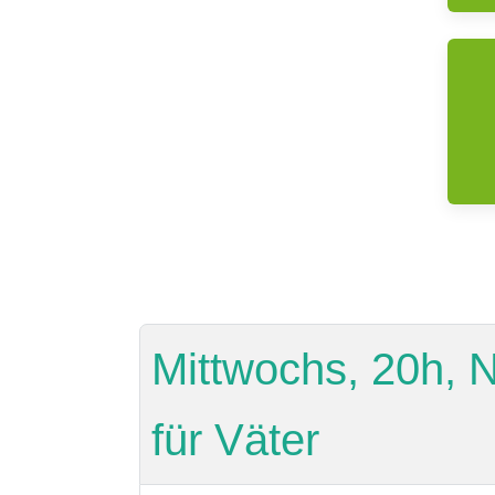
Mittwochs, 20h, N
für Väter