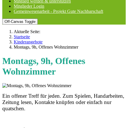
Mitglied werden & unterstützen
Mitglieder Login
Gemeinwesenarbeit - Projekt Gute Nachbarschaft
Off-Canvas Toggle
Aktuelle Seite:
Startseite
Kinderangebote
Montags, 9h, Offenes Wohnzimmer
Montags, 9h, Offenes
Wohnzimmer
Ein offener Treff für jeden. Zum Spielen, Handarbeiten,
Zeitung lesen, Kontakte knüpfen oder einfach nur
quatschen.