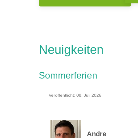
Neuigkeiten
Sommerferien
Veröffentlicht: 08. Juli 2026
Andre