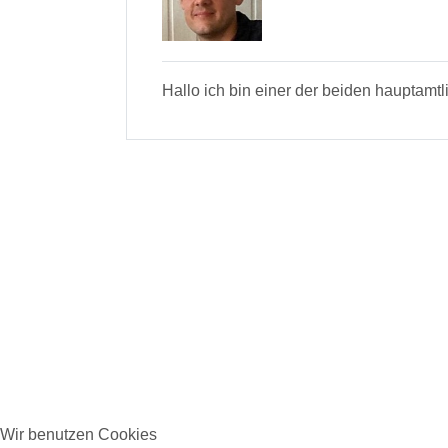
Hallo ich bin einer der beiden hauptam
Wir benutzen Cookies