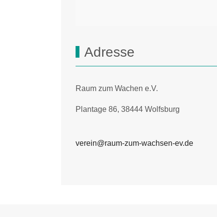
Adresse
Raum zum Wachen e.V.
Plantage 86, 38444 Wolfsburg
verein@raum-zum-wachsen-ev.de