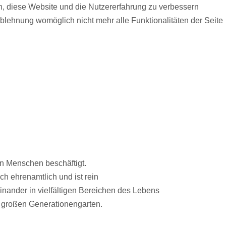
en, diese Website und die Nutzererfahrung zu verbessern
Ablehnung womöglich nicht mehr alle Funktionalitäten der Seite
n Menschen beschäftigt.
ch ehrenamtlich und ist rein
inander in vielfältigen Bereichen des Lebens
² großen Generationengarten.