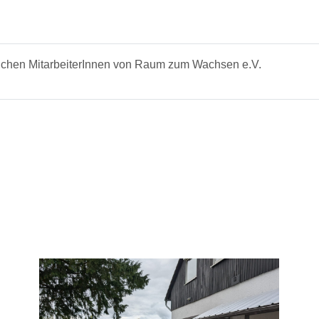
tlichen MitarbeiterInnen von Raum zum Wachsen e.V.