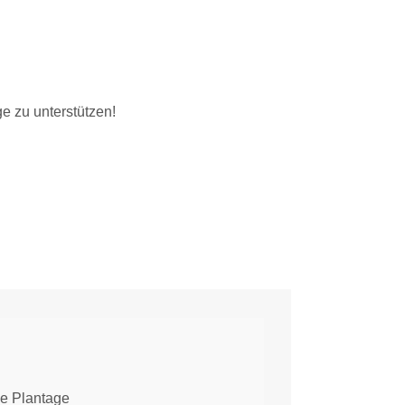
e zu unterstützen!
ie Plantage