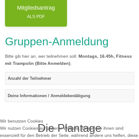
Mitgliedsantrag
ALS PDF
Gruppen-Anmeldung
Bitte gib hier an, wer teilnehmen soll.
Montags, 16.45h, Fitness
mit Trampolin (Bitte Anmelden)
.
Anzahl der Teilnehmer
Deine Informationen / Anmeldebestätigung
Wir benutzen Cookies
Die Plantage
Wir nutzen Cookies auf unserer Website. Einige von ihnen sind
essenziell für den Betrieb der Seite, während andere uns helfen, diese