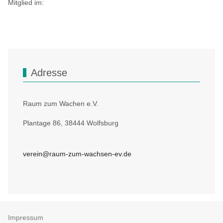
Mitglied im:
Adresse
Raum zum Wachen e.V.
Plantage 86, 38444 Wolfsburg
verein@raum-zum-wachsen-ev.de
Impressum