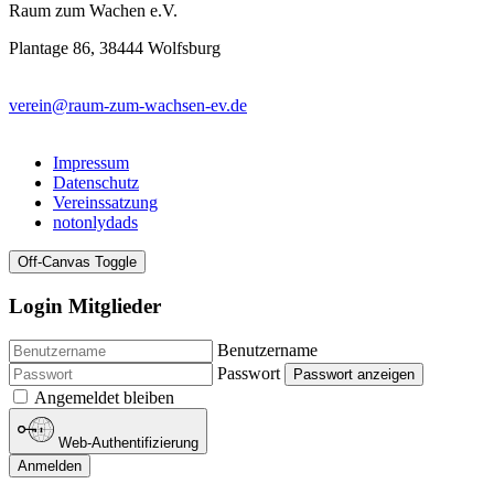
Raum zum Wachen e.V.
Plantage 86, 38444 Wolfsburg
verein@raum-zum-wachsen-ev.de
Impressum
Datenschutz
Vereinssatzung
notonlydads
Off-Canvas Toggle
Login Mitglieder
Benutzername
Passwort
Passwort anzeigen
Angemeldet bleiben
Web-Authentifizierung
Anmelden