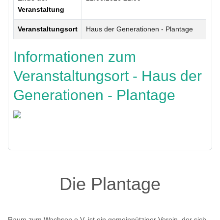
Veranstaltung
Veranstaltungsort
Haus der Generationen - Plantage
Informationen zum
Veranstaltungsort - Haus der
Generationen - Plantage
Zurück
Die Plantage
Raum zum Wachsen e.V. ist ein gemeinnütziger Verein, der sich