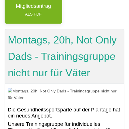
Mitgliedsantrag
ALS PDF
Montags, 20h, Not Only
Dads - Trainingsgruppe
nicht nur für Väter
Die Gesundheitssportsparte auf der Plantage hat
ein neues Angebot.
Unsere Trainingsgruppe für individuelles