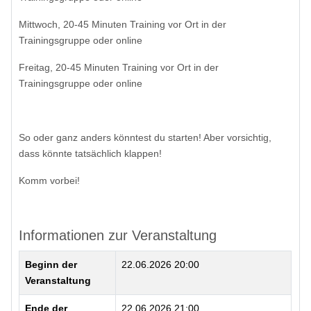
Mittwoch, 20-45 Minuten Training vor Ort in der
Trainingsgruppe oder online
Freitag, 20-45 Minuten Training vor Ort in der
Trainingsgruppe oder online
So oder ganz anders könntest du starten! Aber vorsichtig,
dass könnte tatsächlich klappen!
Komm vorbei!
Informationen zur Veranstaltung
Beginn der
22.06.2026 20:00
Veranstaltung
Ende der
22.06.2026 21:00