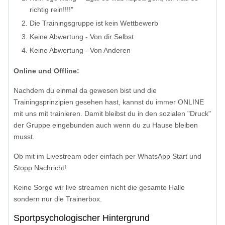
richtig rein!!!!"
Die Trainingsgruppe ist kein Wettbewerb
Keine Abwertung - Von dir Selbst
Keine Abwertung - Von Anderen
Online und Offline:
Nachdem du einmal da gewesen bist und die
Trainingsprinzipien gesehen hast, kannst du immer ONLINE
mit uns mit trainieren. Damit bleibst du in den sozialen "Druck"
der Gruppe eingebunden auch wenn du zu Hause bleiben
musst.
Ob mit im Livestream oder einfach per WhatsApp Start und
Stopp Nachricht!
Keine Sorge wir live streamen nicht die gesamte Halle
sondern nur die Trainerbox.
Sportpsychologischer Hintergrund