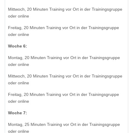
Mittwoch, 20 Minuten Training vor Ort in der Trainingsgruppe
oder online
Freitag, 20 Minuten Training vor Ort in der Trainingsgruppe
oder online
Woche 6:
Montag, 20 Minuten Training vor Ort in der Trainingsgruppe
oder online
Mittwoch, 20 Minuten Training vor Ort in der Trainingsgruppe
oder online
Freitag, 20 Minuten Training vor Ort in der Trainingsgruppe
oder online
Woche 7:
Montag, 25 Minuten Training vor Ort in der Trainingsgruppe
oder online