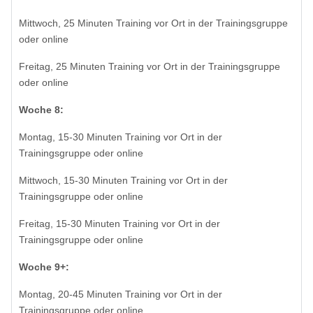
Mittwoch, 25 Minuten Training vor Ort in der Trainingsgruppe
oder online
Freitag, 25 Minuten Training vor Ort in der Trainingsgruppe
oder online
Woche 8:
Montag, 15-30 Minuten Training vor Ort in der
Trainingsgruppe oder online
Mittwoch, 15-30 Minuten Training vor Ort in der
Trainingsgruppe oder online
Freitag, 15-30 Minuten Training vor Ort in der
Trainingsgruppe oder online
Woche 9+:
Montag, 20-45 Minuten Training vor Ort in der
Trainingsgruppe oder online