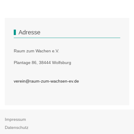
Adresse
Raum zum Wachen e.V.
Plantage 86, 38444 Wolfsburg
verein@raum-zum-wachsen-ev.de
Impressum
Datenschutz