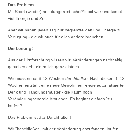
Das Problem:
Mit Sport (wieder) anzufangen ist schei**e schwer und kostet
viel Energie und Zeit.
Aber wir haben jeden Tag nur begrenzte Zeit und Energie zu
Verfügung - die wir auch für alles andere brauchen.
Die Lösung:
Aus der Hirnforschung wissen wir, Veränderungen nachhaltig
gestalten geht eigentlich ganz einfach.
Wir müssen nur 8-12 Wochen
durchhalten
! Nach diesen 8 -12
Wochen entsteht eine neue Gewohnheit -neue automatisierte
Denk und Handlungsmuster - die kaum noch
Veränderungsenergie brauchen. Es beginnt einfach "zu
laufen"!
Das Problem ist das
Durchhalten
!
Wir "beschließen" mit der Veränderung anzufangen, laufen