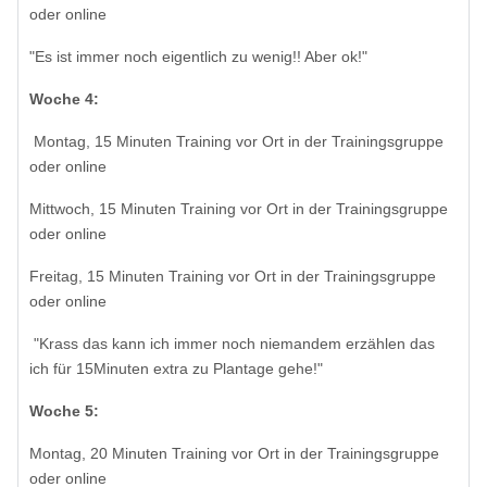
oder online
"Es ist immer noch eigentlich zu wenig!! Aber ok!"
Woche 4:
Montag, 15 Minuten Training vor Ort in der Trainingsgruppe
oder online
Mittwoch, 15 Minuten Training vor Ort in der Trainingsgruppe
oder online
Freitag, 15 Minuten Training vor Ort in der Trainingsgruppe
oder online
"Krass das kann ich immer noch niemandem erzählen das
ich für 15Minuten extra zu Plantage gehe!"
Woche 5:
Montag, 20 Minuten Training vor Ort in der Trainingsgruppe
oder online