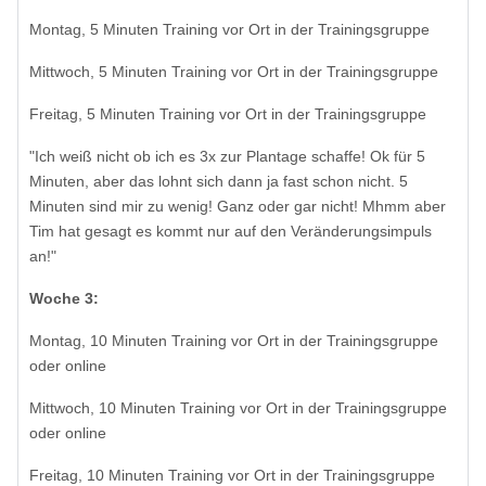
Montag, 5 Minuten Training vor Ort in der Trainingsgruppe
Mittwoch, 5 Minuten Training vor Ort in der Trainingsgruppe
Freitag, 5 Minuten Training vor Ort in der Trainingsgruppe
"Ich weiß nicht ob ich es 3x zur Plantage schaffe! Ok für 5
Minuten, aber das lohnt sich dann ja fast schon nicht. 5
Minuten sind mir zu wenig! Ganz oder gar nicht! Mhmm aber
Tim hat gesagt es kommt nur auf den Veränderungsimpuls
an!"
Woche 3:
Montag, 10 Minuten Training vor Ort in der Trainingsgruppe
oder online
Mittwoch, 10 Minuten Training vor Ort in der Trainingsgruppe
oder online
Freitag, 10 Minuten Training vor Ort in der Trainingsgruppe