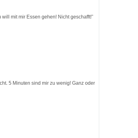
 will mit mir Essen gehen! Nicht geschafft!"
nicht. 5 Minuten sind mir zu wenig! Ganz oder