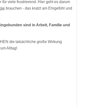
r für viele frustrierend. Hier geht es darum
gie
brauchen - das kratzt am Ehrgefühl und
ingebunden sind in Arbeit, Familie und
OCHEN die tatsächliche große Wirkung
um Alltag!