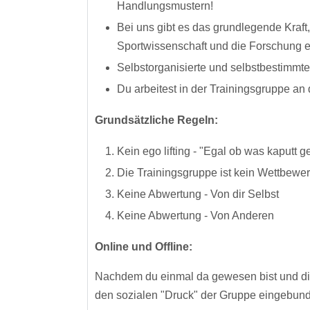
Handlungsmustern!
Bei uns gibt es das grundlegende Kraft,
Sportwissenschaft und die Forschung 
Selbstorganisierte und selbstbestimmte
Du arbeitest in der Trainingsgruppe an
Grundsätzliche Regeln:
Kein ego lifting - "Egal ob was kaputt geh
Die Trainingsgruppe ist kein Wettbewe
Keine Abwertung - Von dir Selbst
Keine Abwertung - Von Anderen
Online und Offline:
Nachdem du einmal da gewesen bist und die 
den sozialen "Druck" der Gruppe eingebun