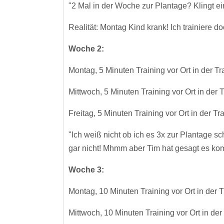
"2 Mal in der Woche zur Plantage? Klingt ei
Realität: Montag Kind krank! Ich trainiere d
Woche 2:
Montag, 5 Minuten Training vor Ort in der T
Mittwoch, 5 Minuten Training vor Ort in der
Freitag, 5 Minuten Training vor Ort in der T
"Ich weiß nicht ob ich es 3x zur Plantage sc
gar nicht! Mhmm aber Tim hat gesagt es ko
Woche 3:
Montag, 10 Minuten Training vor Ort in der 
Mittwoch, 10 Minuten Training vor Ort in de