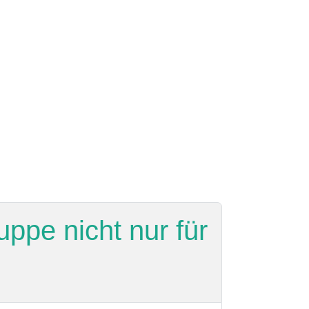
ppe nicht nur für