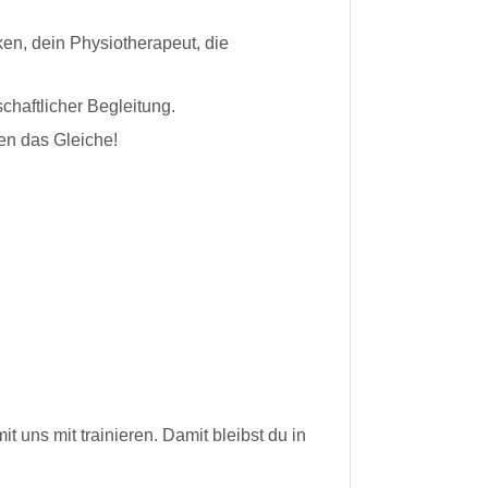
cken, dein Physiotherapeut, die
chaftlicher Begleitung.
hen das Gleiche!
uns mit trainieren. Damit bleibst du in