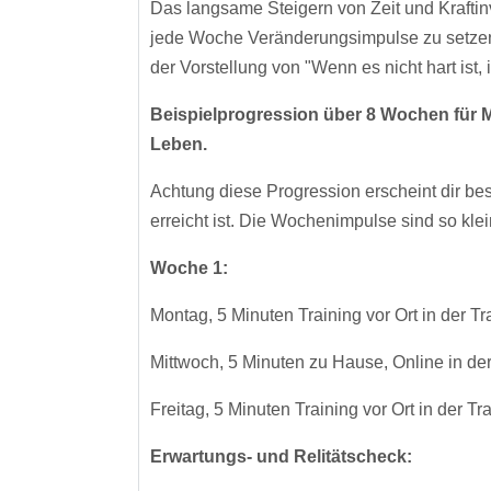
Das langsame Steigern von Zeit und Kraftinves
jede Woche Veränderungsimpulse zu setzen 
der Vorstellung von "Wenn es nicht hart ist, i
Beispielprogression über 8 Wochen für Me
Leben.
Achtung diese Progression erscheint dir bes
erreicht ist. Die Wochenimpulse sind so kl
Woche 1:
Montag, 5 Minuten Training vor Ort in der T
Mittwoch, 5 Minuten zu Hause, Online in de
Freitag, 5 Minuten Training vor Ort in der T
Erwartungs- und Relitätscheck: