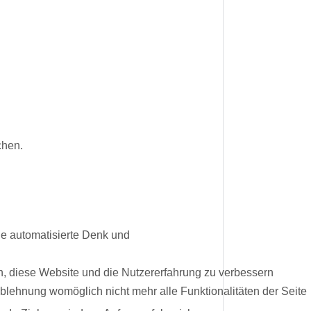
chen.
e automatisierte Denk und
en, diese Website und die Nutzererfahrung zu verbessern
Ablehnung womöglich nicht mehr alle Funktionalitäten der Seite