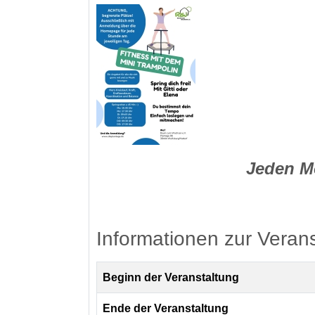
Jeden M
Informationen zur Veran
Beginn der Veranstaltung
Ende der Veranstaltung