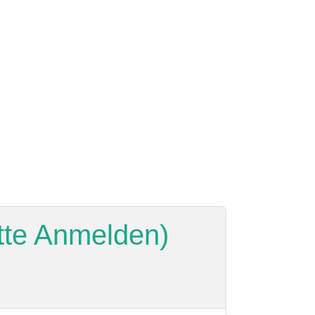
itte Anmelden)