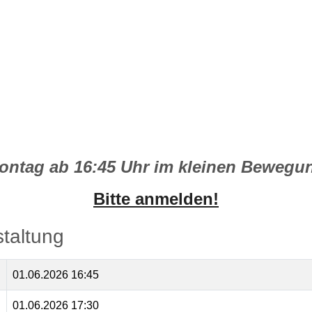
ontag ab 16:45 Uhr im kleinen Bewegu
Bitte anmelden!
staltung
01.06.2026 16:45
01.06.2026 17:30