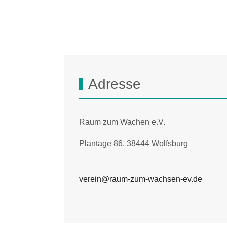
Adresse
Raum zum Wachen e.V.
Plantage 86, 38444 Wolfsburg
verein@raum-zum-wachsen-ev.de