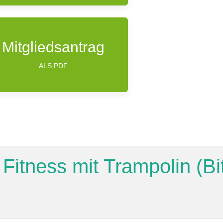
Mitgliedsantrag
ALS PDF
Fitness mit Trampolin (B