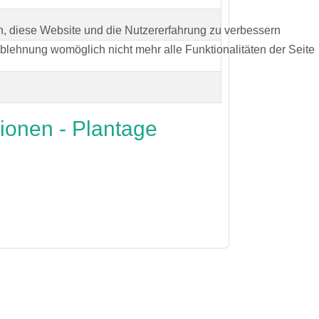
en, diese Website und die Nutzererfahrung zu verbessern
Ablehnung womöglich nicht mehr alle Funktionalitäten der Seite
ionen - Plantage