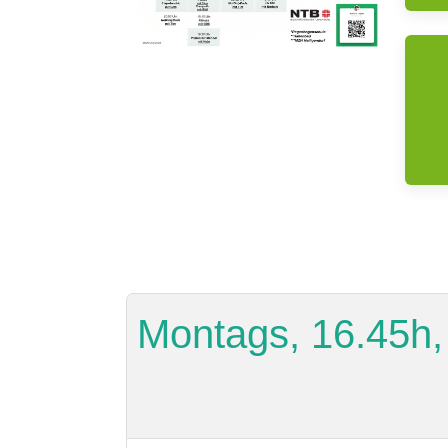
Montags, 16.45h, 