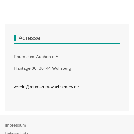
Adresse
Raum zum Wachen e.V.
Plantage 86, 38444 Wolfsburg
verein@raum-zum-wachsen-ev.de
Impressum
Datenschutz