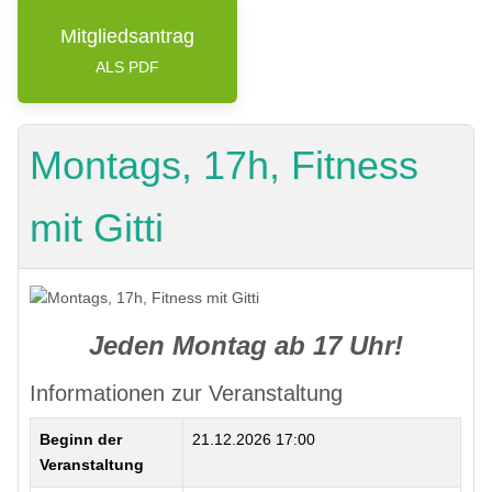
Mitgliedsantrag
ALS PDF
Montags, 17h, Fitness
mit Gitti
Jeden Montag ab 17 Uhr!
Informationen zur Veranstaltung
Beginn der
21.12.2026 17:00
Veranstaltung