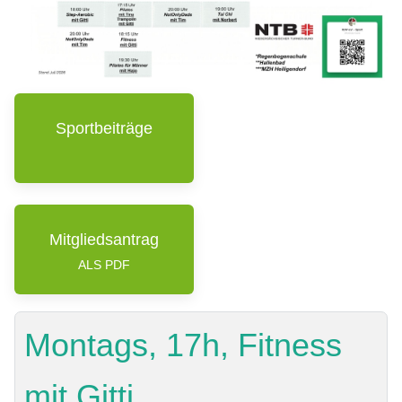
Sportbeiträge
Mitgliedsantrag
ALS PDF
Montags, 17h, Fitness
mit Gitti