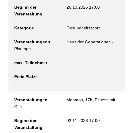
26.10.2026 17:00
Gesundheitssport
Haus der Generationen -
Plantage
Montags, 17h, Fitness mit
Gitti
02.11.2026 17:00