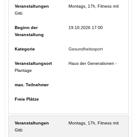
Montags, 17h, Fitness mit
Gitti
19.10.2026 17:00
Gesundheitssport
Haus der Generationen -
Plantage
Montags, 17h, Fitness mit
Gitti