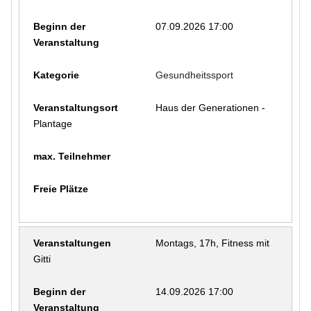
07.09.2026 17:00
Gesundheitssport
Haus der Generationen -
Plantage
Montags, 17h, Fitness mit
Gitti
14.09.2026 17:00