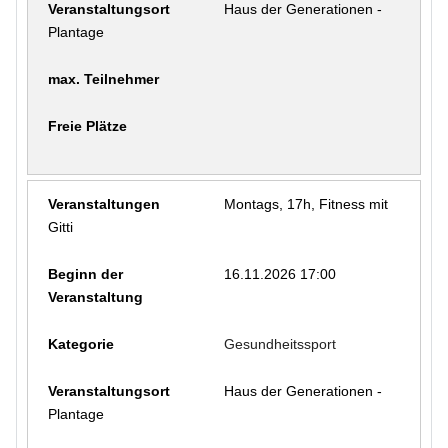
Haus der Generationen -
Plantage
Montags, 17h, Fitness mit
Gitti
16.11.2026 17:00
Gesundheitssport
Haus der Generationen -
Plantage