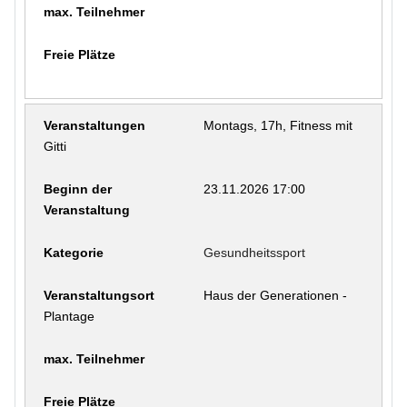
Montags, 17h, Fitness mit
Gitti
23.11.2026 17:00
Gesundheitssport
Haus der Generationen -
Plantage