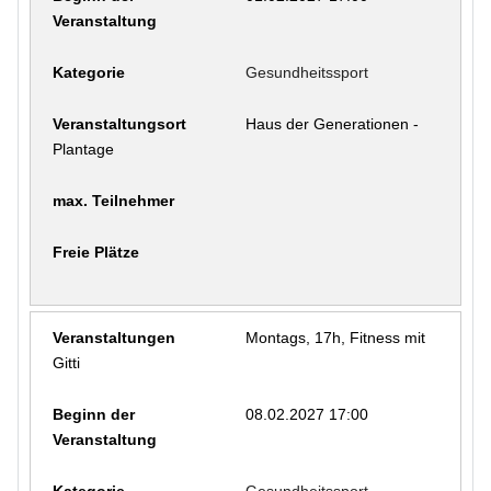
Gesundheitssport
Haus der Generationen -
Plantage
Montags, 17h, Fitness mit
Gitti
08.02.2027 17:00
Gesundheitssport