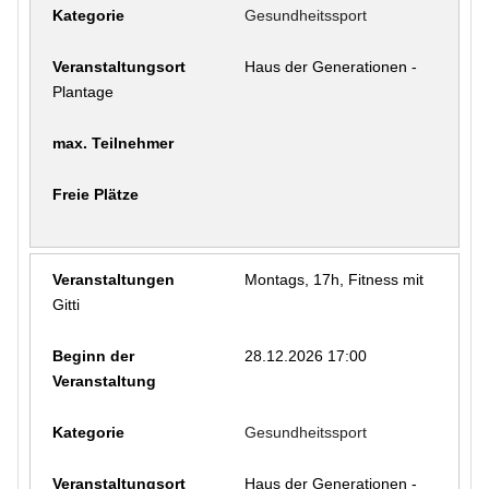
Gesundheitssport
Haus der Generationen -
Plantage
Montags, 17h, Fitness mit
Gitti
28.12.2026 17:00
Gesundheitssport
Haus der Generationen -