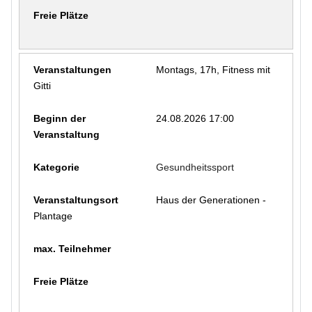
Montags, 17h, Fitness mit
Gitti
24.08.2026 17:00
Gesundheitssport
Haus der Generationen -
Plantage