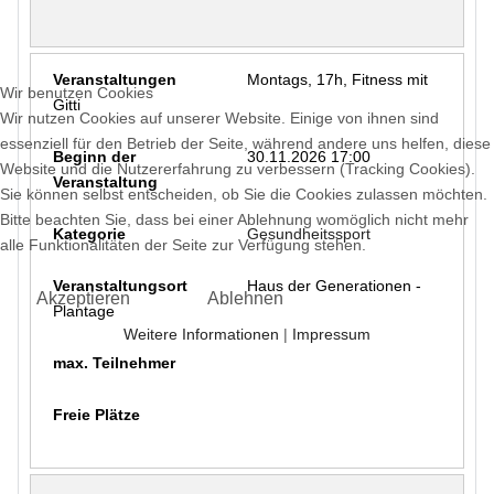
Montags, 17h, Fitness mit
Wir benutzen Cookies
Gitti
Wir nutzen Cookies auf unserer Website. Einige von ihnen sind
essenziell für den Betrieb der Seite, während andere uns helfen, diese
30.11.2026 17:00
Website und die Nutzererfahrung zu verbessern (Tracking Cookies).
Sie können selbst entscheiden, ob Sie die Cookies zulassen möchten.
Bitte beachten Sie, dass bei einer Ablehnung womöglich nicht mehr
Gesundheitssport
alle Funktionalitäten der Seite zur Verfügung stehen.
Haus der Generationen -
Akzeptieren
Ablehnen
Plantage
Weitere Informationen
|
Impressum