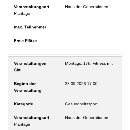
Haus der Generationen -
Plantage
Montags, 17h, Fitness mit
Gitti
28.09.2026 17:00
Gesundheitssport
Haus der Generationen -
Plantage