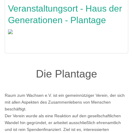
Veranstaltungsort - Haus der
Generationen - Plantage
Zurück
Die Plantage
Raum zum Wachsen e.V. ist ein gemeinnütziger Verein, der sich
mit allen Aspekten des Zusammenlebens von Menschen
beschäftigt.
Der Verein wurde als eine Reaktion auf den gesellschaftlichen
Wandel hin gegründet, er arbeitet ausschließlich ehrenamtlich
und ist rein Spendenfinanziert. Ziel ist es, interessierten