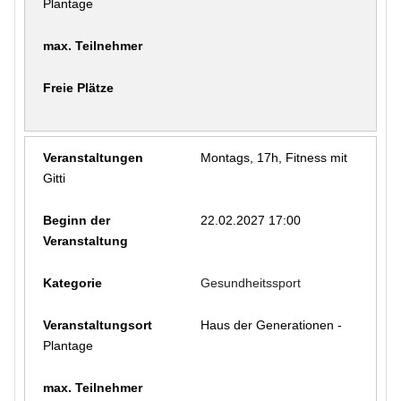
Plantage
Montags, 17h, Fitness mit
Gitti
22.02.2027 17:00
Gesundheitssport
Haus der Generationen -
Plantage