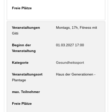
Montags, 17h, Fitness mit
Gitti
01.03.2027 17:00
Gesundheitssport
Haus der Generationen -
Plantage