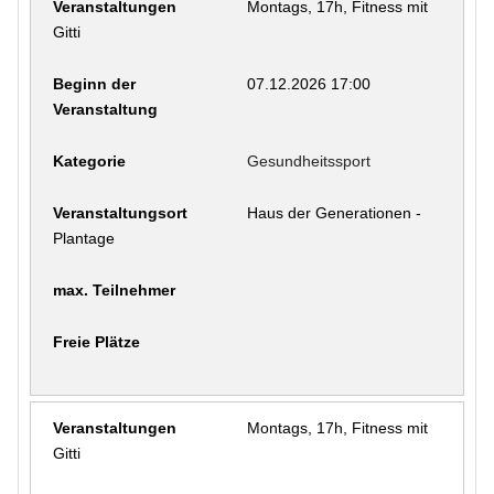
Montags, 17h, Fitness mit
Gitti
07.12.2026 17:00
Gesundheitssport
Haus der Generationen -
Plantage
Montags, 17h, Fitness mit
Gitti