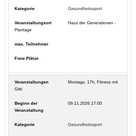
Gesundheitssport
Haus der Generationen -
Plantage
Montags, 17h, Fitness mit
Gitti
09.11.2026 17:00
Gesundheitssport