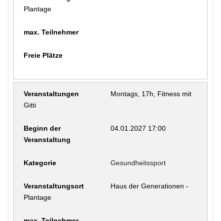
Plantage
Montags, 17h, Fitness mit
Gitti
04.01.2027 17:00
Gesundheitssport
Haus der Generationen -
Plantage