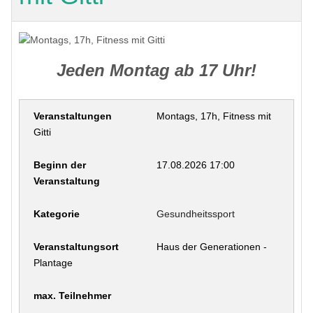
Jeden Montag ab 17 Uhr!
Montags, 17h, Fitness mit
Gitti
17.08.2026 17:00
Gesundheitssport
Haus der Generationen -
Plantage