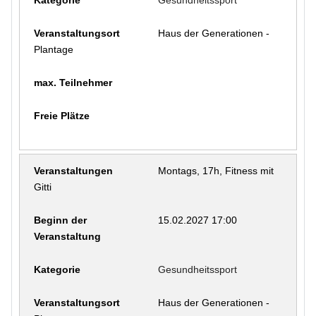
Haus der Generationen -
Plantage
Montags, 17h, Fitness mit
Gitti
15.02.2027 17:00
Gesundheitssport
Haus der Generationen -