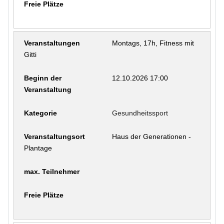
Montags, 17h, Fitness mit
Gitti
12.10.2026 17:00
Gesundheitssport
Haus der Generationen -
Plantage