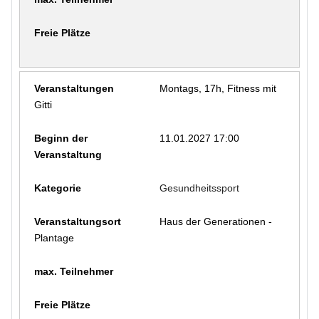
Montags, 17h, Fitness mit
Gitti
11.01.2027 17:00
Gesundheitssport
Haus der Generationen -
Plantage