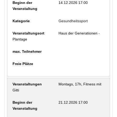
14.12.2026 17:00
Gesundheitssport
Haus der Generationen -
Plantage
Montags, 17h, Fitness mit
Gitti
21.12.2026 17:00