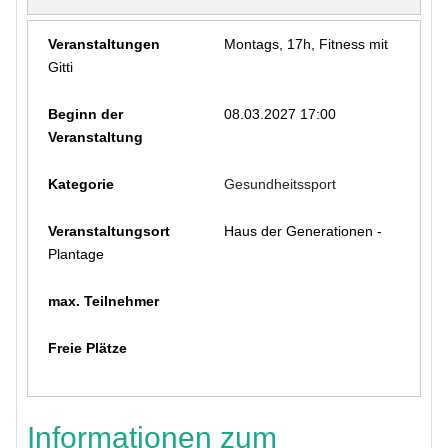
Montags, 17h, Fitness mit
Gitti
08.03.2027 17:00
Gesundheitssport
Haus der Generationen -
Plantage
Informationen zum