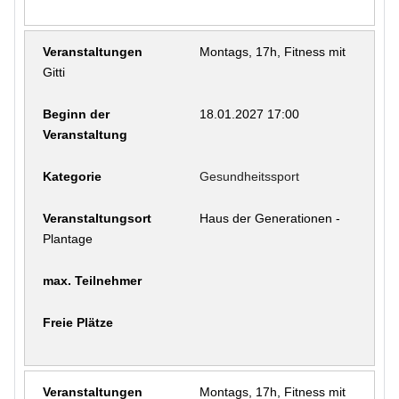
Montags, 17h, Fitness mit
Gitti
18.01.2027 17:00
Gesundheitssport
Haus der Generationen -
Plantage
Montags, 17h, Fitness mit