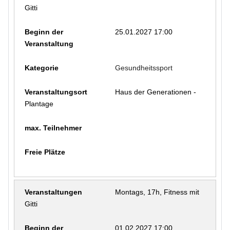
Gitti
25.01.2027 17:00
Gesundheitssport
Haus der Generationen -
Plantage
Montags, 17h, Fitness mit
Gitti
01.02.2027 17:00