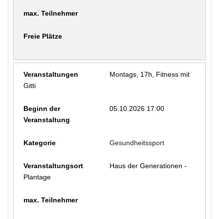
Montags, 17h, Fitness mit
Gitti
05.10.2026 17:00
Gesundheitssport
Haus der Generationen -
Plantage