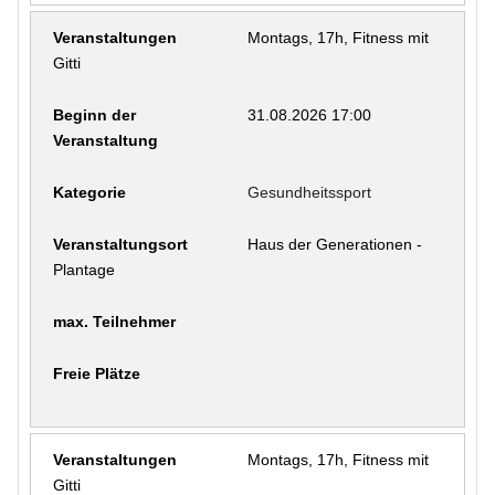
Montags, 17h, Fitness mit
Gitti
31.08.2026 17:00
Gesundheitssport
Haus der Generationen -
Plantage
Montags, 17h, Fitness mit
Gitti