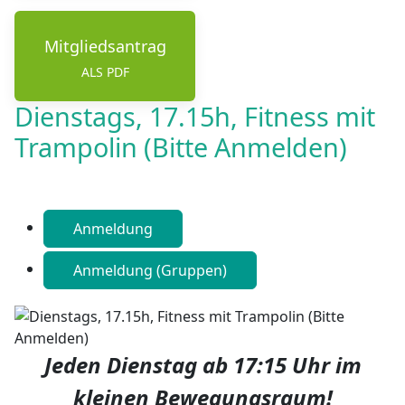
Mitgliedsantrag
ALS PDF
Dienstags, 17.15h, Fitness mit
Trampolin (Bitte Anmelden)
Anmeldung
Anmeldung (Gruppen)
Jeden Dienstag ab 17:15 Uhr im
kleinen Bewegungsraum!