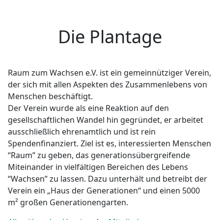
Die Plantage
Raum zum Wachsen e.V. ist ein gemeinnütziger Verein,
der sich mit allen Aspekten des Zusammenlebens von
Menschen beschäftigt.
Der Verein wurde als eine Reaktion auf den
gesellschaftlichen Wandel hin gegründet, er arbeitet
ausschließlich ehrenamtlich und ist rein
Spendenfinanziert. Ziel ist es, interessierten Menschen
“Raum” zu geben, das generationsübergreifende
Miteinander in vielfältigen Bereichen des Lebens
“Wachsen” zu lassen. Dazu unterhält und betreibt der
Verein ein „Haus der Generationen“ und einen 5000
m² großen Generationengarten.