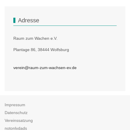
Adresse
Raum zum Wachen e.V.
Plantage 86, 38444 Wolfsburg
verein@raum-zum-wachsen-ev.de
Impressum
Datenschutz
Vereinssatzung
notonlydads