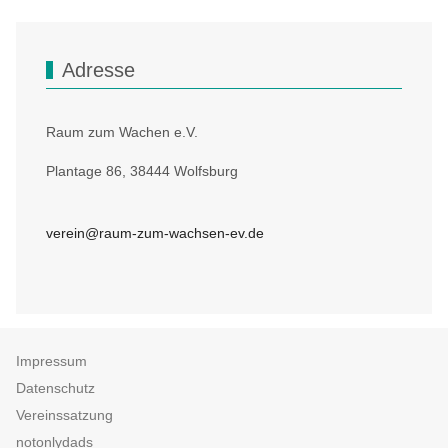
Adresse
Raum zum Wachen e.V.
Plantage 86, 38444 Wolfsburg
verein@raum-zum-wachsen-ev.de
Impressum
Datenschutz
Vereinssatzung
notonlydads