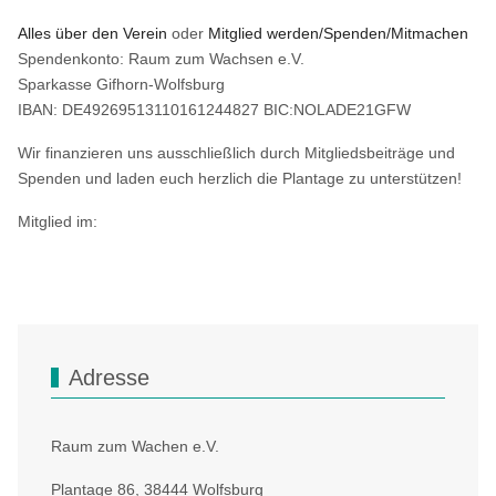
Alles über den Verein
oder
Mitglied werden/Spenden/Mitmachen
Spendenkonto: Raum zum Wachsen e.V.
Sparkasse Gifhorn-Wolfsburg
IBAN: DE49269513110161244827 BIC:NOLADE21GFW
Wir finanzieren uns ausschließlich durch Mitgliedsbeiträge und
Spenden und laden euch herzlich die Plantage zu unterstützen!
Mitglied im:
Adresse
Raum zum Wachen e.V.
Plantage 86, 38444 Wolfsburg