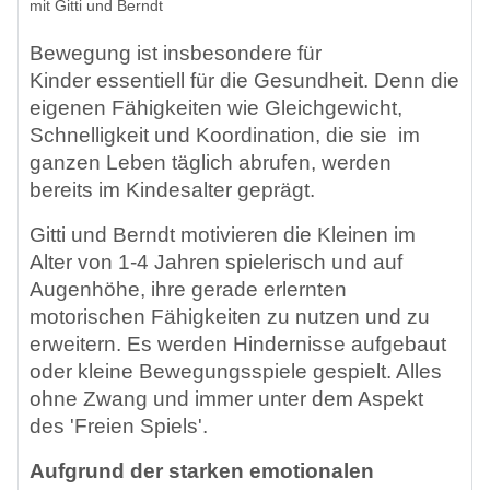
Bewegung ist insbesondere für
Kinder
essentiell für die Gesundheit. Denn die
eigenen Fähigkeiten wie Gleichgewicht,
Schnelligkeit und Koordination, die sie im
ganzen Leben täglich abrufen, werden
bereits im Kindesalter geprägt.
Gitti und Berndt motivieren die Kleinen im
Alter von 1-4 Jahren spielerisch und auf
Augenhöhe, ihre gerade erlernten
motorischen Fähigkeiten zu nutzen und zu
erweitern. Es werden Hindernisse aufgebaut
oder kleine Bewegungsspiele gespielt. Alles
ohne Zwang und immer unter dem Aspekt
des 'Freien Spiels'.
Aufgrund der starken emotionalen