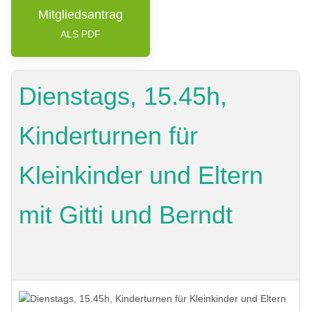
Mitgliedsantrag
ALS PDF
Dienstags, 15.45h,
Kinderturnen für
Kleinkinder und Eltern
mit Gitti und Berndt