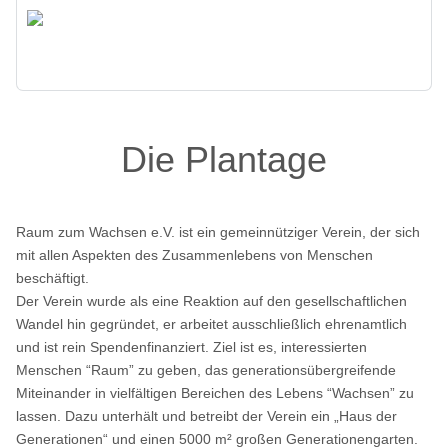
Zurück
Die Plantage
Raum zum Wachsen e.V. ist ein gemeinnütziger Verein, der sich
mit allen Aspekten des Zusammenlebens von Menschen
beschäftigt.
Der Verein wurde als eine Reaktion auf den gesellschaftlichen
Wandel hin gegründet, er arbeitet ausschließlich ehrenamtlich
und ist rein Spendenfinanziert. Ziel ist es, interessierten
Menschen “Raum” zu geben, das generationsübergreifende
Miteinander in vielfältigen Bereichen des Lebens “Wachsen” zu
lassen. Dazu unterhält und betreibt der Verein ein „Haus der
Generationen“ und einen 5000 m² großen Generationengarten.