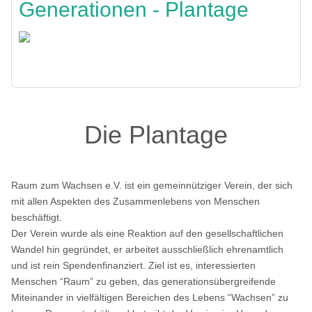
Generationen - Plantage
Zurück
Die Plantage
Raum zum Wachsen e.V. ist ein gemeinnütziger Verein, der sich
mit allen Aspekten des Zusammenlebens von Menschen
beschäftigt.
Der Verein wurde als eine Reaktion auf den gesellschaftlichen
Wandel hin gegründet, er arbeitet ausschließlich ehrenamtlich
und ist rein Spendenfinanziert. Ziel ist es, interessierten
Menschen “Raum” zu geben, das generationsübergreifende
Miteinander in vielfältigen Bereichen des Lebens “Wachsen” zu