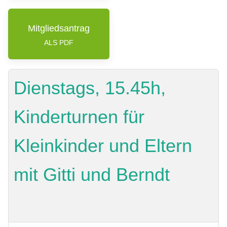
Mitgliedsantrag
ALS PDF
Dienstags, 15.45h,
Kinderturnen für
Kleinkinder und Eltern
mit Gitti und Berndt