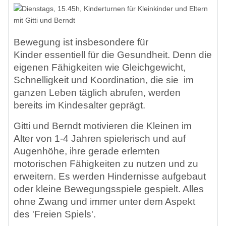
Bewegung ist insbesondere für
Kinder
essentiell für die Gesundheit. Denn die
eigenen Fähigkeiten wie Gleichgewicht,
Schnelligkeit und Koordination, die sie im
ganzen Leben täglich abrufen, werden
bereits im Kindesalter geprägt.
Gitti und Berndt motivieren die Kleinen im
Alter von 1-4 Jahren spielerisch und auf
Augenhöhe, ihre gerade erlernten
motorischen Fähigkeiten zu nutzen und zu
erweitern. Es werden Hindernisse aufgebaut
oder kleine Bewegungsspiele gespielt. Alles
ohne Zwang und immer unter dem Aspekt
des 'Freien Spiels'.