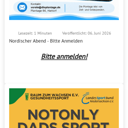
Lesezeit: 1 Minuten
Veröffentlicht: 06. Juni 2026
Nordischer Abend - Bitte Anmelden
Bitte anmelden!