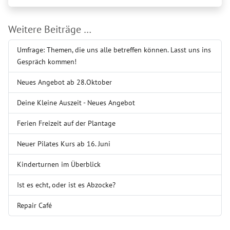
Weitere Beiträge …
Umfrage: Themen, die uns alle betreffen können. Lasst uns ins
Gespräch kommen!
Neues Angebot ab 28.Oktober
Deine Kleine Auszeit - Neues Angebot
Ferien Freizeit auf der Plantage
Neuer Pilates Kurs ab 16. Juni
Kinderturnen im Überblick
Ist es echt, oder ist es Abzocke?
Repair Café