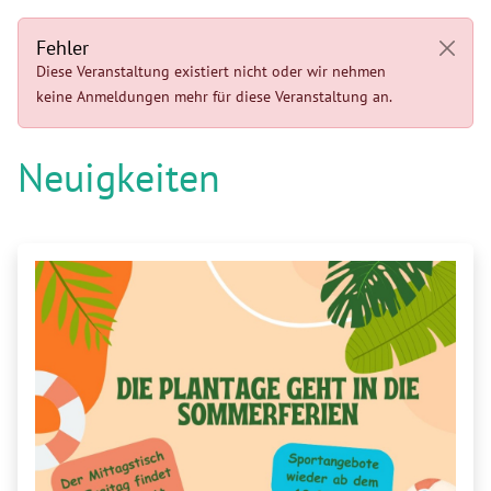
Fehler
Diese Veranstaltung existiert nicht oder wir nehmen
keine Anmeldungen mehr für diese Veranstaltung an.
Neuigkeiten