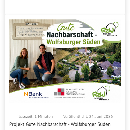
Lesezeit: 1 Minuten
Veröffentlicht: 24. Juni 2026
Projekt Gute Nachbarschaft - Wolfsburger Süden