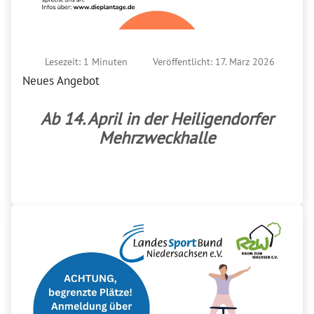
Lesezeit: 1 Minuten
Veröffentlicht: 17. März 2026
Neues Angebot
Ab 14. April in der Heiligendorfer
Mehrzweckhalle