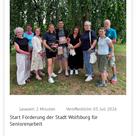
Lesezeit: 2 Minuten
Veröffentlicht: 03. Juli 2026
Start Förderung der Stadt Wolfsburg für
Seniorenarbeit