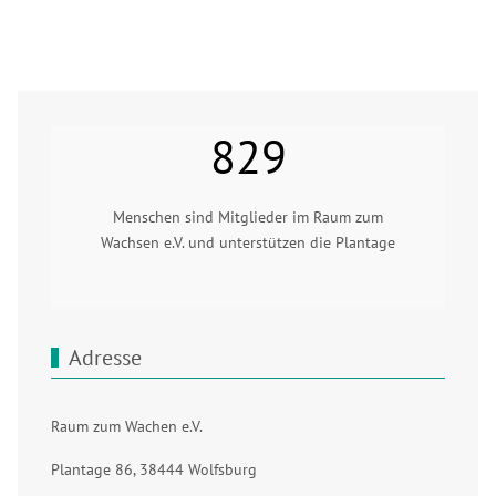
829
Menschen sind Mitglieder im Raum zum
Wachsen e.V. und unterstützen die Plantage
Adresse
Raum zum Wachen e.V.
Plantage 86, 38444 Wolfsburg