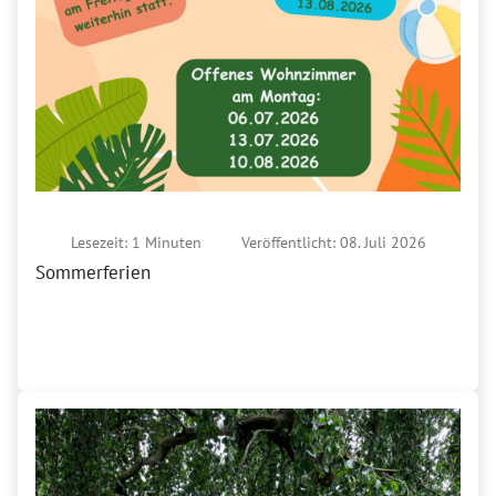
Lesezeit: 1 Minuten
Veröffentlicht: 08. Juli 2026
Sommerferien