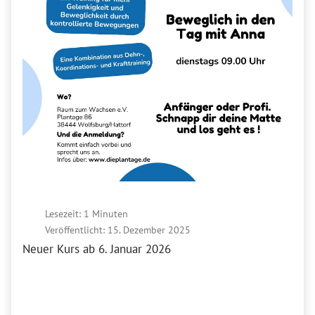
Lesezeit: 1 Minuten
Veröffentlicht: 15. Dezember 2025
Neuer Kurs ab 6. Januar 2026