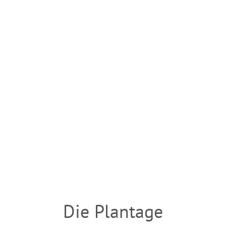
Die Plantage