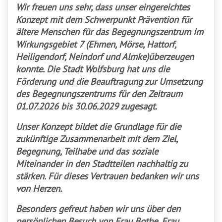
Wir freuen uns sehr, dass unser eingereichtes
Konzept mit dem Schwerpunkt Prävention für
ältere Menschen für das Begegnungszentrum im
Wirkungsgebiet 7 (Ehmen, Mörse, Hattorf,
Heiligendorf, Neindorf und Almke)überzeugen
konnte. Die Stadt Wolfsburg hat uns die
Förderung und die Beauftragung zur Umsetzung
des Begegnungszentrums für den Zeitraum
01.07.2026 bis 30.06.2029 zugesagt.
Unser Konzept bildet die Grundlage für die
zukünftige Zusammenarbeit mit dem Ziel,
Begegnung, Teilhabe und das soziale
Miteinander in den Stadtteilen nachhaltig zu
stärken. Für dieses Vertrauen bedanken wir uns
von Herzen.
Besonders gefreut haben wir uns über den
persönlichen Besuch von Frau Bothe, Frau