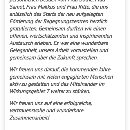
Samol, Frau Makkus und Frau Ritte, die uns
anlässlich des Starts der neu aufgelegten
Förderung der Begegnungszentren herzlich
gratulierten. Gemeinsam durften wir einen
offenen, wertschätzenden und inspirierenden
Austausch erleben. Es war eine wunderbare
Gelegenheit, unsere Arbeit vorzustellen und
gemeinsam über die Zukunft sprechen.
Wir freuen uns darauf, die kommenden Jahre
gemeinsam mit vielen engagierten Menschen
aktiv zu gestalten und das Miteinander im
Wirkungsgebiet 7 weiter zu stärken.
Wir freuen uns auf eine erfolgreiche,
vertrauensvolle und wunderbare
Zusammenarbeit!