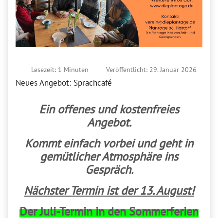
Lesezeit: 1 Minuten
Veröffentlicht: 29. Januar 2026
Neues Angebot: Sprachcafé
Ein offenes und kostenfreies
Angebot.
Kommt einfach vorbei und geht in
gemütlicher Atmosphäre ins
Gespräch.
Nächster Termin ist der 13. August!
Der Juli-Termin in den Sommerferien