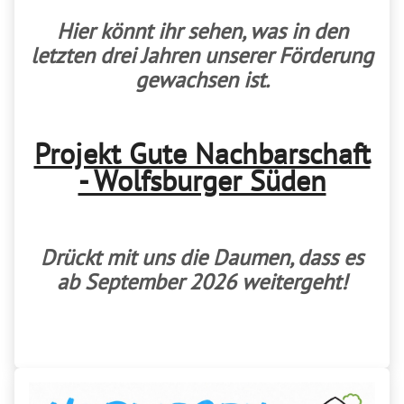
Hier könnt ihr sehen, was in den
letzten drei Jahren unserer Förderung
gewachsen ist.
Projekt Gute Nachbarschaft
- Wolfsburger Süden
Drückt mit uns die Daumen, dass es
ab September 2026 weitergeht!