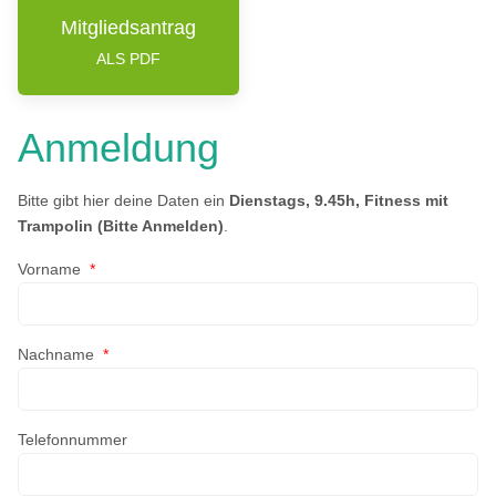
Mitgliedsantrag
ALS PDF
Anmeldung
Bitte gibt hier deine Daten ein
Dienstags, 9.45h, Fitness mit
Trampolin (Bitte Anmelden)
.
Vorname
*
Nachname
*
Telefonnummer